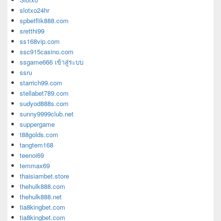
slotxo24hr
spbetflik888.com
sretthi99
ss168vip.com
ssc915casino.com
ssgame666 เข้าสู่ระบบ
ssru
starrich99.com
stellabet789.com
sudyod888s.com
sunny9999club.net
suppergame
t88golds.com
tangtem168
teenoi69
temmax69
thaisiambet.store
thehulk888.com
thehulk888.net
tia8kingbet.com
tia8kingbet.com