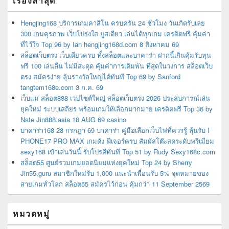
เรื่องล่าสุด
Hengjing168 บริการเกมคาสิโน ครบครัน 24 ชั่วโมง วันเกิดรับเลย
300 เกมคุรภาพ เว็บโปร่งใส ยูสเดียว เล่นได้ทุกเกม เครดิตฟรี คุ้มค่า
ที่ไว้ใจ Top 96 by Ian hengjing168d.com 8 สิงหาคม 69
สล็อตเว็บตรง เว็บเดียวครบ ทั้งสล็อตและบาคาร่า ฝากนี้เกินคุ้มรับทุน
ฟรี 100 เล่นลื่น ไม่มีสะดุด คุ้มค่าการเดิมพัน ที่สุดในวงการ สล็อตเว็บ
ตรง สมัครง่าย ลุ้นรางวัลใหญ่ได้ทันที Top 69 by Sanford
tangtem168e.com 3 ก.ค. 69
เว็บแม่ สล็อต888 เวปไซต์ใหญ่ สล็อตเว็บตรง 2026 ประสบการณ์เล่น
ยุคใหม่ ระบบเสถียร พร้อมเกมให้เลือกมากมาย เครดิตฟรี Top 36 by
Nate Jin888.asia 18 AUG 69 casino
บาคาร่า168 28 กรกฎา 69 บาคาร่า คู่มือเลือกเว็บไพ่ที่ควรรู้ ลุ้นรับ I
PHONE17 PRO MAX เกมดัง ฟีเจอร์ครบ สัมผัสโต๊ะสดระดับพรีเมียม
sexy168 เข้าเล่นวันนี้ รับโปรดีทันที Top 51 by Rudy Sexy168c.com
สล็อต55 ศูนย์รวมเกมยอดนิยมแห่งยุคใหม่ Top 24 by Sherry
Jin55.guru สมาชิกใหม่รับ 1,000 แนะนำเพื่อนรับ 5% จุดหมายของ
สายเกมทั่วโลก สล็อต55 สมัครไว้ก่อน คุ้มกว่า 11 September 2569
หมวดหมู่