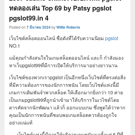
ทดลองเล่น Top 69 by Patsy pgslot
pgslot99.in 4
Posted on
7 มีนาคม 2024
by
Willie Roberts
เว็บไซต์สล็อตออนไลน์ ชื่อดังที่ได้รับความนิยม
pgslot
NO.1
แม้คุณกำลังสนใจในเกมสล็อตออนไลน์ และก็ กำลังมอง
หาเว็บpgslot99ที่มีการเปิดให้บริการมาอย่างยาวนาน
เว็บไซต์ของพวกเราpgslot เป็นอีกหนึ่งเว็บไซต์ที่ตรงต่อสิ่ง
ที่มีความต้องการของนักการพนัน โดยเว็บไซต์แห่งนี้มี
เกมการเดิมพันจำพวกสล็อต ให้เลือกมากยิ่งกว่า 10 ค่าย
เป็นเกมpgslot99ที่ถูกนำเข้ามาให้บริการในเวไซต์โดย
ดารคัดจากนักพัฒนา แล้วก็ ออกแบบเกม ซึ่งพูดได้ว่าหาก
คุณเป็นนักการพนันที่ชอบพอเกมสล็อตควรต้องถูกใจ
อย่างแน่แท้
เว็บไซต์แห่งนี้มีการให้บริการเกมพนันมาตั้งแต่ 5 ปีที่