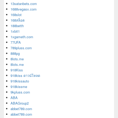
13satanbets.com
1688vegasx.com
168slot
168สล็อต
188betth
1xbit1
1xgameth.com
77UFA
789pluss.com
888pg
8lots.me
8lots.me
918Kiss
918kiss ดาวน์โหลด
918kissauto
918kissme
9kpluss.com
ABA
ABAGroup2
abbet789.com
abbet789.com