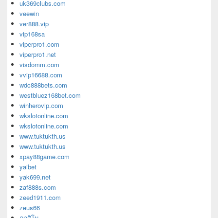
uk369clubs.com
veewin
ver888.vip
vip168sa
viperpro1.com
viperpro1.net
visdomm.com
vvip16688.com
wdc888bets.com
westbluez168bet.com
winherovip.com
wkslotonline.com
wkslotonline.com
www.tuktukth.us
www.tuktukth.us
xpay88game.com
yaibet
yak699.net
zaf888s.com
zeed1911.com
zeus66
คาสิโน