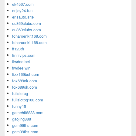
ek4567.com
enjoy24.fun
erisauto.site
eu369clubs.com
eu369clubs.com
fcharoenkit168.com
fcharoenkit168.com
ff123th
finnivips.com
fiwdee.bet
fiwdee.win
fizz169bet.com
fox689ok.com
fox689ok.com
fullslotpg
fullslotpg168.com
funny18
gamehit8888.com
gaojing888
gem99ths.com
gem99ths.com