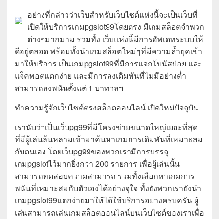
อย่างที่กล่าวว่าเว็บสำหรับเว็บไซต์แห่งนี้จะเป็นเว็บที่
เปิดให้บริการเกมpgslot99โดยตรง มีเกมสล็อตจำพวก
ต่างๆมากมาม รวมทั้ง เว็บแห่งนี้มีการอัพเดทระบบให้
ดีอยู่ตลอด พร้อมทั้งนำเกมสล็อตใหม่ๆที่มีความล้ำยุคเข้า
มาให้บริการ เป็นเกมpgslot99ที่มีการแจกโบนัสบ่อย และ
แจ็คพอตแตกง่าย และมีการลงเดิมพันที่ไม่มีอย่างต่ำ
สามารถลงพนันตั้งแต่ 1 บาทฯลฯ
ทำความรู้จักเว็บไซต์ตรงสล็อตออนไลน์ เปิดใหม่ปัจจุบัน
เรานับว่าเป็นเว็บpg99ที่มีโครงข่ายขนาดใหญ่เยอะที่สุด
ที่มีผู้เล่นล้นหลามเข้ามาค้นหาเกมการเดิมพันที่เหมาะสม
กับตนเอง โดยเว็บpg99ของพวกเรามีการบรรจุ
เกมpgslotไว้มากยิ่งกว่า 200 รายการ เพื่อผู้เล่นนั้น
สามารถทดสอบความสามารถ รวมทั้งเลือกหาเกมการ
พนันที่เหมาะสมกับตัวเองได้อย่างจุใจ ทั้งยังพวกเรายังนำ
เกมpgslot99แตกง่ายมาให้ได้ใช้บริการอย่างครบครัน ผู้
เล่นสามารถเล่นเกมสล็อตออนไลน์บนเว็บไซต์ของเราเพื่อ