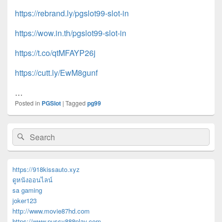
https://rebrand.ly/pgslot99-slot-in
https://wow.in.th/pgslot99-slot-in
https://t.co/qtMFAYP26j
https://cutt.ly/EwM8gunf
…
Posted in
PGSlot
|
Tagged
pg99
Primary
Search
Search
Sidebar
for:
Widget
Area
https://918kissauto.xyz
ดูหนังออนไลน์
sa gaming
joker123
http://www.movie87hd.com
https://www.pussy888play.com