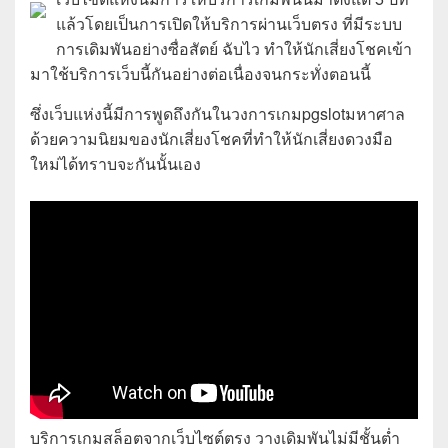
แล้วโดยเป็นการเปิดให้บริการผ่านเว็บตรง ที่มีระบบ
การเดิมพันอย่างซื่อสัตย์ ฉับไว ทำให้นักเสี่ยงโชคเข้า
มาใช้บริการเว็บนี้กันอย่างต่อเนื่องจนกระทั่งตอนนี้
ซึ่งเว็บแห่งนี้มีการพูดถึงกันในวงการเกมpgslotมหาศาล
ด้วยความนิยมของนักเสี่ยงโชคที่ทำให้นักเสี่ยงดวงมือ
ใหม่ได้ทราบจะกันนั้นเอง
บริการเกมสล็อตจากเว็บไซต์ตรง วางเดิมพันไม่มีชั้นต่ำ