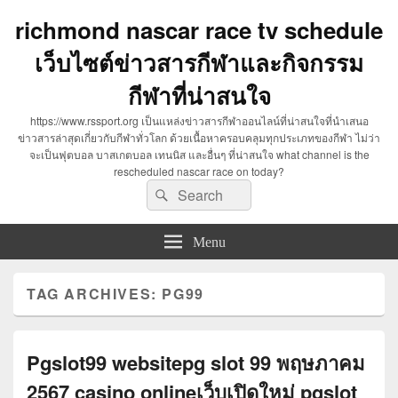
richmond nascar race tv schedule
เว็บไซต์ข่าวสารกีฬาและกิจกรรม
กีฬาที่น่าสนใจ
https://www.rssport.org เป็นแหล่งข่าวสารกีฬาออนไลน์ที่น่าสนใจที่นำเสนอ
ข่าวสารล่าสุดเกี่ยวกับกีฬาทั่วโลก ด้วยเนื้อหาครอบคลุมทุกประเภทของกีฬา ไม่ว่า
จะเป็นฟุตบอล บาสเกตบอล เทนนิส และอื่นๆ ที่น่าสนใจ what channel is the
rescheduled nascar race on today?
Search
Search
for:
Menu
TAG ARCHIVES:
PG99
Pgslot99 websitepg slot 99 พฤษภาคม
2567 casino onlineเว็บเปิดใหม่ pgslot