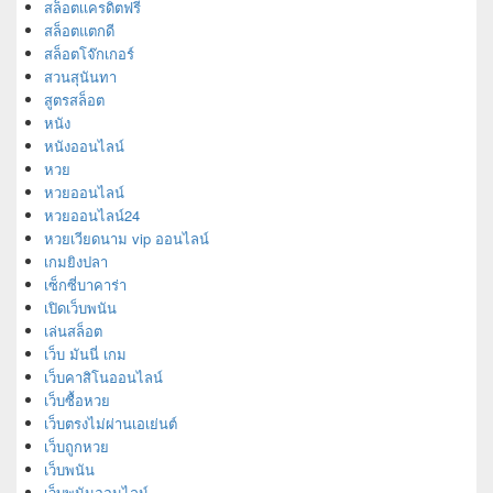
สล็อตเเครดิตฟรี
สล็อตแตกดี
สล็อตโจ๊กเกอร์
สวนสุนันทา
สูตรสล็อต
หนัง
หนังออนไลน์
หวย
หวยออนไลน์
หวยออนไลน์24
หวยเวียดนาม vip ออนไลน์
เกมยิงปลา
เซ็กซี่บาคาร่า
เปิดเว็บพนัน
เล่นสล็อต
เว็บ มันนี่ เกม
เว็บคาสิโนออนไลน์
เว็บซื้อหวย
เว็บตรงไม่ผ่านเอเย่นต์
เว็บถูกหวย
เว็บพนัน
เว็บพนันออนไลน์