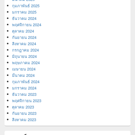
กุมภาพันธ์ 2025
มกราคม 2025
ธันวาคม 2024
พฤศจิกายน 2024
ตุลาคม 2024
กันยายน 2024
สิงหาคม 2024
กรกฎาคม 2024
มิถุนายน 2024
พฤษภาคม 2024
เมษายน 2024
มีนาคม 2024
กุมภาพันธ์ 2024
มกราคม 2024
ธันวาคม 2023
พฤศจิกายน 2023
ตุลาคม 2023
กันยายน 2023
สิงหาคม 2023