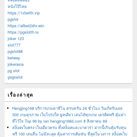
หนังโป๊ไทย
https://1xbetth.vip
pgslot
https://allbet24hr.win
https://pgslotth.io
joker 123
slot777
pgslot88
betway
jokerasia
pg slot
gogoslot
เรื่องล่าสุด
Hengjing168 บริการเกมคาสิโน ครบครัน 24 ชั่วโมง วันเกิดรับเลย
300 เกมคุรภาพ เว็บโปร่งใส ยูสเดียว เล่นได้ทุกเกม เครดิตฟรี คุ้มค่า
ที่ไว้ใจ Top 96 by Ian hengjing168d.com 8 สิงหาคม 69
สล็อตเว็บตรง เว็บเดียวครบ ทั้งสล็อตและบาคาร่า ฝากนี้เกินคุ้มรับทุน
ฟรี 100 เล่นลื่น ไม่มีสะดุด คุ้มค่าการเดิมพัน ที่สุดในวงการ สล็อตเว็บ