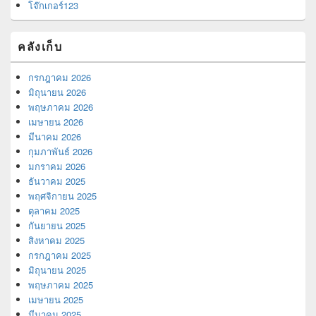
โจ๊กเกอร์123
คลังเก็บ
กรกฎาคม 2026
มิถุนายน 2026
พฤษภาคม 2026
เมษายน 2026
มีนาคม 2026
กุมภาพันธ์ 2026
มกราคม 2026
ธันวาคม 2025
พฤศจิกายน 2025
ตุลาคม 2025
กันยายน 2025
สิงหาคม 2025
กรกฎาคม 2025
มิถุนายน 2025
พฤษภาคม 2025
เมษายน 2025
มีนาคม 2025