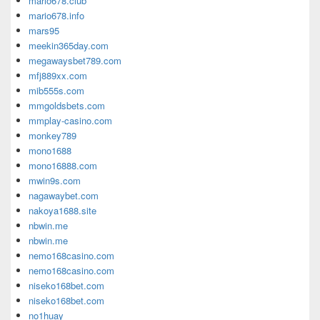
mario678.club
mario678.info
mars95
meekin365day.com
megawaysbet789.com
mfj889xx.com
mib555s.com
mmgoldsbets.com
mmplay-casino.com
monkey789
mono1688
mono16888.com
mwin9s.com
nagawaybet.com
nakoya1688.site
nbwin.me
nbwin.me
nemo168casino.com
nemo168casino.com
niseko168bet.com
niseko168bet.com
no1huay