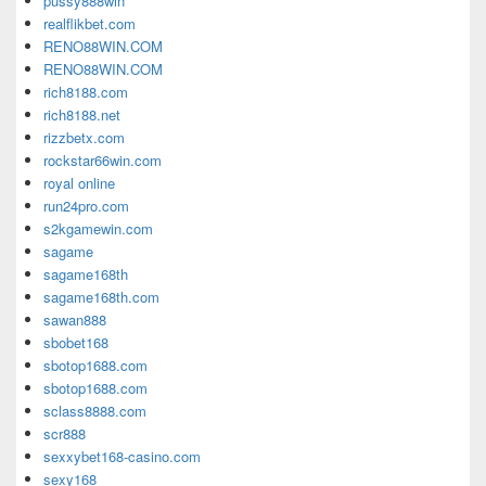
pussy888win
realflikbet.com
RENO88WIN.COM
RENO88WIN.COM
rich8188.com
rich8188.net
rizzbetx.com
rockstar66win.com
royal online
run24pro.com
s2kgamewin.com
sagame
sagame168th
sagame168th.com
sawan888
sbobet168
sbotop1688.com
sbotop1688.com
sclass8888.com
scr888
sexxybet168-casino.com
sexy168