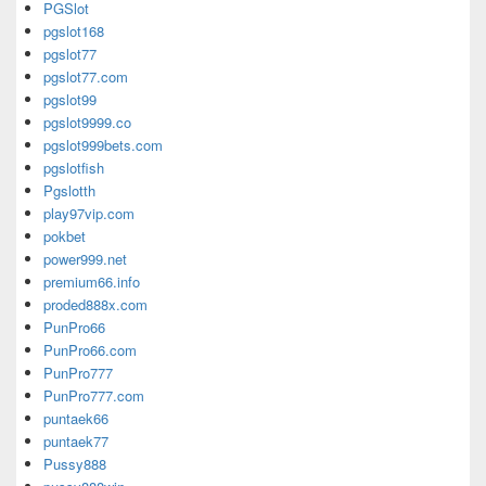
PGSlot
pgslot168
pgslot77
pgslot77.com
pgslot99
pgslot9999.co
pgslot999bets.com
pgslotfish
Pgslotth
play97vip.com
pokbet
power999.net
premium66.info
proded888x.com
PunPro66
PunPro66.com
PunPro777
PunPro777.com
puntaek66
puntaek77
Pussy888