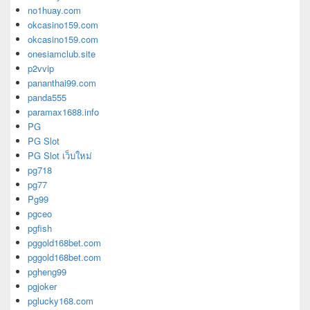
no1huay.com
okcasino159.com
okcasino159.com
onesiamclub.site
p2vvip
pananthai99.com
panda555
paramax1688.info
PG
PG Slot
PG Slot เว็บใหม่
pg718
pg77
Pg99
pgceo
pgfish
pggold168bet.com
pggold168bet.com
pgheng99
pgjoker
pglucky168.com