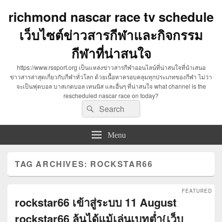
richmond nascar race tv schedule
เว็บไซต์ข่าวสารกีฬาและกิจกรรม
กีฬาที่น่าสนใจ
https://www.rssport.org เป็นแหล่งข่าวสารกีฬาออนไลน์ที่น่าสนใจที่นำเสนอ
ข่าวสารล่าสุดเกี่ยวกับกีฬาทั่วโลก ด้วยเนื้อหาครอบคลุมทุกประเภทของกีฬา ไม่ว่า
จะเป็นฟุตบอล บาสเกตบอล เทนนิส และอื่นๆ ที่น่าสนใจ what channel is the
rescheduled nascar race on today?
Search
Search
for:
Menu
TAG ARCHIVES:
ROCKSTAR66
FEATURED
rockstar66 เข้าสู่ระบบ 11 August
rockstar66 ลุ้นได้แม้เล่นเบทต่ำ{เว็บ