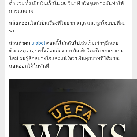
ต่ำ รวมทั้ง เบิกเงินเร็วใน 30 วินาที จริงๆเพราะมันทำให้
การเล่นเกม
สล็อตออนไลน์เป็นเรื่องที่ไม่ยาก สนุก และถูกใจแบบที่ผม
พบ
ส่วนตัวผม
ufabet
ตอนนี้ไม่กลับไปเล่นเว็บเก่าๆอีกเลย
ด้วยเหตุว่าทุกครั้งที่ผมต้องการบันเทิงใจหรือทดลองเกม
ใหม่ ผมรู้สึกสบายใจและแน่ใจว่าเงินทุกบาทที่ได้มาจะ
ถอนออกได้ในทันที