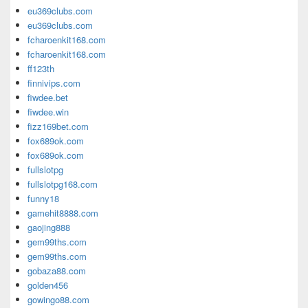
eu369clubs.com
eu369clubs.com
fcharoenkit168.com
fcharoenkit168.com
ff123th
finnivips.com
fiwdee.bet
fiwdee.win
fizz169bet.com
fox689ok.com
fox689ok.com
fullslotpg
fullslotpg168.com
funny18
gamehit8888.com
gaojing888
gem99ths.com
gem99ths.com
gobaza88.com
golden456
gowingo88.com