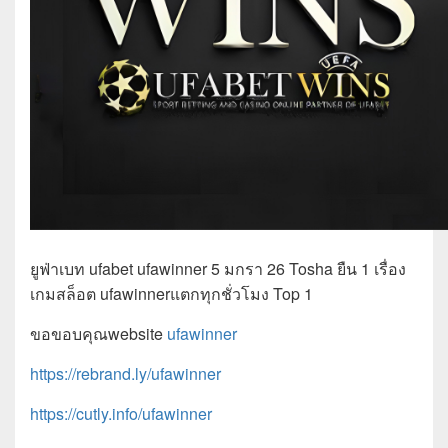
ยูฟ่าเบท ufabet ufawinner 5 มกรา 26 Tosha ยืน 1 เรื่อง
เกมสล็อต ufawinnerแตกทุกชั่วโมง Top 1
ขอขอบคุณwebsite
ufawinner
https://rebrand.ly/ufawinner
https://cutly.info/ufawinner