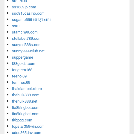
sretthi99
ss168vip.com
ssc915casino.com
ssgame666 เข้าสู่ระบบ
ssru
starrich99.com
stellabet789.com
sudyod888s.com
sunny9999club.net
suppergame
t88golds.com
tangtem168
teenoi69
temmax69
thaisiambet.store
thehulk888.com
thehulk888.net
tia8kingbet.com
tia8kingbet.com
tkbpgg.com
topstar359win.com
udee365day.com