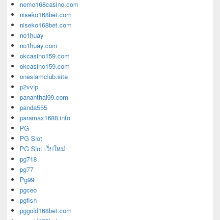
nemo168casino.com
niseko168bet.com
niseko168bet.com
no1huay
no1huay.com
okcasino159.com
okcasino159.com
onesiamclub.site
p2vvip
pananthai99.com
panda555
paramax1688.info
PG
PG Slot
PG Slot เว็บใหม่
pg718
pg77
Pg99
pgceo
pgfish
pggold168bet.com