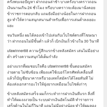
ครั้งพบเจอปัญหา ฝากถอนล่าช้า บางครั้งบางคราวถอน
เงินนานเกิน 24 ชั่วโมง หรือบางคราวจะต้องมานั่งคอย
ข้าราชการตอบกลับ แถมยังมีอย่างน้อยในการฝากถอน
สูง ทำให้ความสนุกสนานสำหรับเพื่อการเล่นต่ำลงเยอะ
แยะ
จนวันหนึ่ง ผมได้ลองเข้าไปเล่นกับเว็บไซต์ตรงที่โฆษณา
ว่า ฝากถอนไม่มีขั้นต่ำ แล้วก็ เบิกเงินเร็วข้างใน 30 วินาที
ufawinner88 ความรู้สึกแรกข้างหลังสมัคร เล่นไม่มีอย่าง
ต่ำ สร้างความสนุกได้เต็มกำลัง
อย่างแรกที่ผมชอบใจคือ ufawinner88 ขั้นตอนสมัคร
ง่ายดาย ไม่ซับซ้อน เพียงแค่ใช้เบอร์โทรศัพท์เคลื่อนที่
แล้วก็บัญชีธนาคารหรือวอเลทก็สมัครได้โดยทันที ไม่
ต้องส่งเอกสารอะไรให้ยุ่งยากเหมือนเว็บไซต์เก่าๆ
ข้างหลังสมัครเสร็จ ผมก็กระทำการฝากเงินทีแรก สิ่งที่
ทำให้ผมงงงวยเป็น ระบบฝากเงินอัตโนมัติ ทำรายการ
เสร็จด้านในไม่กี่วินาที แถมไม่มีอย่างน้อย ทำให้ผมลอง