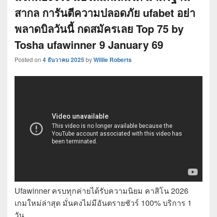
สากล การันตีความปลอดภัย ufabet อย่า
พลาดบิลวันนี้ กดสมัครเลย Top 75 by
Tosha ufawinner 9 January 69
Posted on
4 ธันวาคม 2025
by
Willie Roberts
Ufawinner ครบทุกค่ายได้รับความนิยม คาสิโน 2026
เกมใหม่ล่าสุด มั่นคงไม่มีอันตรายชัวร์ 100% บริการ 1
วัน