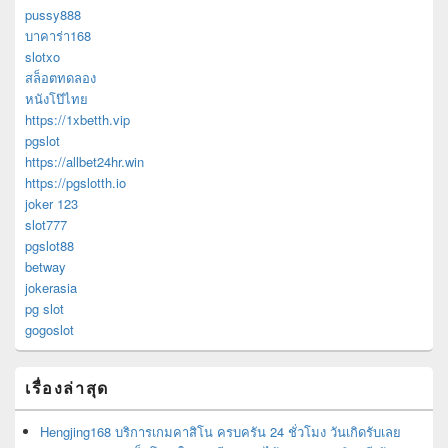
pussy888
บาคาร่า168
slotxo
สล็อตทดลอง
หนังโป๊ไทย
https://1xbetth.vip
pgslot
https://allbet24hr.win
https://pgslotth.io
joker 123
slot777
pgslot88
betway
jokerasia
pg slot
gogoslot
เรื่องล่าสุด
Hengjing168 บริการเกมคาสิโน ครบครัน 24 ชั่วโมง วันเกิดรับเลย