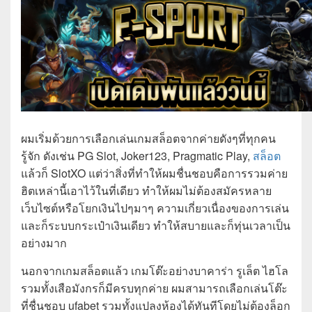
ผมเริ่มด้วยการเลือกเล่นเกมสล็อตจากค่ายดังๆที่ทุกคน
รู้จัก ดังเช่น PG Slot, Joker123, Pragmatic Play,
สล็อต
แล้วก็ SlotXO แต่ว่าสิ่งที่ทำให้ผมชื่นชอบคือการรวมค่าย
ฮิตเหล่านี้เอาไว้ในที่เดียว ทำให้ผมไม่ต้องสมัครหลาย
เว็บไซต์หรือโยกเงินไปๆมาๆ ความเกี่ยวเนื่องของการเล่น
และก็ระบบกระเป๋าเงินเดียว ทำให้สบายและก็ทุ่นเวลาเป็น
อย่างมาก
นอกจากเกมสล็อตแล้ว เกมโต๊ะอย่างบาคาร่า รูเล็ต ไฮโล
รวมทั้งเสือมังกรก็มีครบทุกค่าย ผมสามารถเลือกเล่นโต๊ะ
ที่ชื่นชอบ ufabet รวมทั้งแปลงห้องได้ทันทีโดยไม่ต้องล็อก