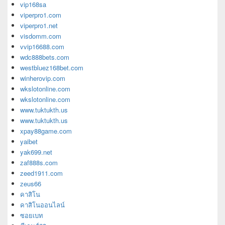
vip168sa
viperpro1.com
viperpro1.net
visdomm.com
vvip16688.com
wdc888bets.com
westbluez168bet.com
winherovip.com
wkslotonline.com
wkslotonline.com
www.tuktukth.us
www.tuktukth.us
xpay88game.com
yaibet
yak699.net
zaf888s.com
zeed1911.com
zeus66
คาสิโน
คาสิโนออนไลน์
ซอยเบท